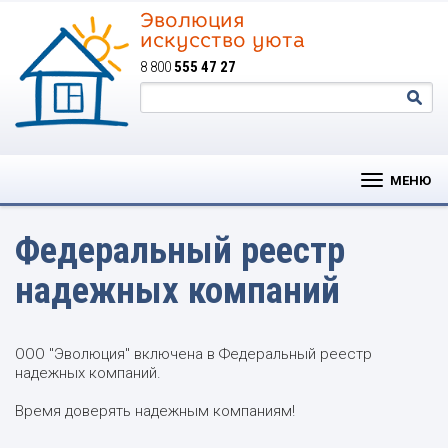
Эволюция
искусство уюта
8 800
555 47 27
МЕНЮ
Федеральный реестр
надежных компаний
ООО "Эволюция" включена в Федеральный реестр
надежных компаний.
Время доверять надежным компаниям!