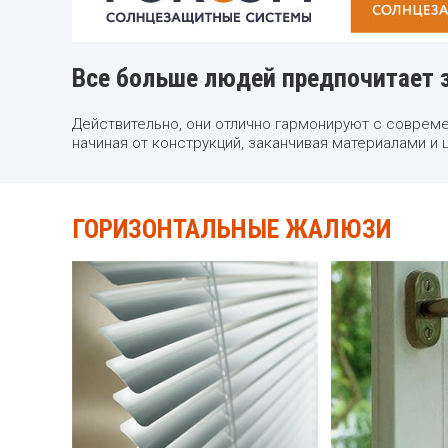
Все больше людей предпочитает 
Действительно, они отлично гармонируют с совреме
начиная от конструкций, заканчивая материалами и
ГОРИЗОНТАЛЬНЫЕ ЖАЛЮЗИ