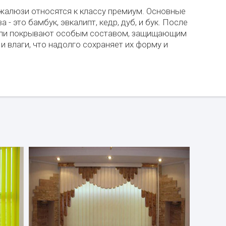
жалюзи относятся к классу премиум. Основные
 - это бамбук, эвкалипт, кедр, дуб, и бук. После
ели покрывают особым составом, защищающим
и влаги, что надолго сохраняет их форму и