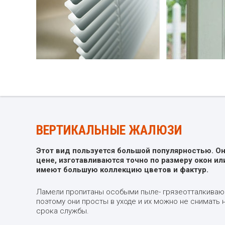
ВЕРТИКАЛЬНЫЕ ЖАЛЮЗИ
Этот вид пользуется большой популярностью. О
цене, изготавливаются точно по размеру окон ил
имеют большую коллекцию цветов и фактур.
Ламели пропитаны особыми пыле- грязеотталкиваю
поэтому они просты в уходе и их можно не снимать 
срока службы.