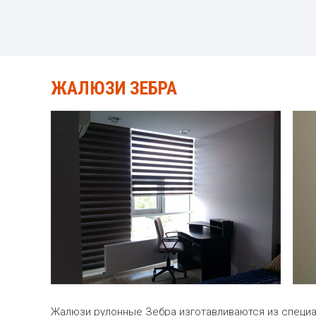
ЖАЛЮЗИ ЗЕБРА
Жалюзи рулонные Зебра изготавливаются из специал