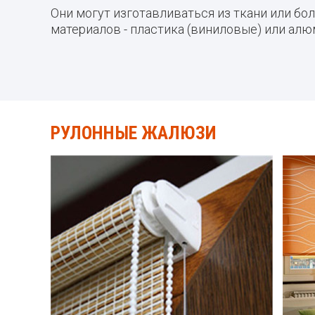
Они могут изготавливаться из ткани или бо
материалов - пластика (виниловые) или алю
РУЛОННЫЕ ЖАЛЮЗИ