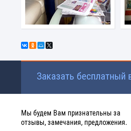
Заказать бесплатный 
Мы будем Вам признательны за
отзывы, замечания, предложения.