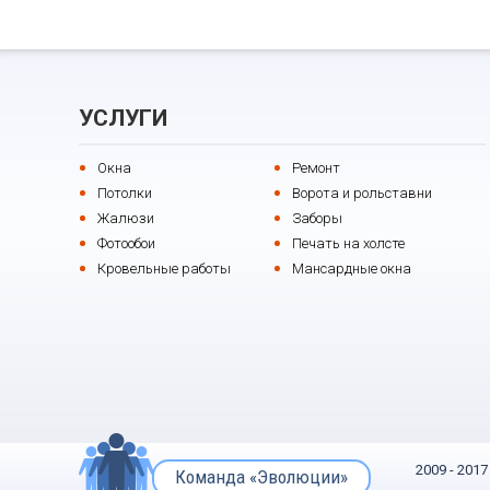
УСЛУГИ
Окна
Ремонт
Потолки
Ворота и рольставни
Жалюзи
Заборы
Фотообои
Печать на холсте
Кровельные работы
Мансардные окна
2009 - 20
Команда «Эволюции»