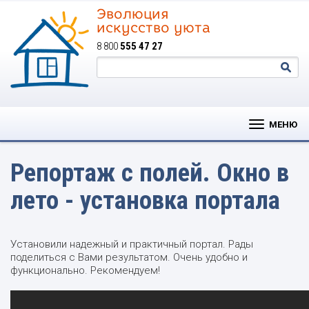
Эволюция
искусство уюта
8 800
555 47 27
МЕНЮ
Репортаж с полей. Окно в
лето - установка портала
Установили надежный и практичный портал. Рады
поделиться с Вами результатом. Очень удобно и
функционально. Рекомендуем!