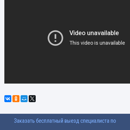
Заказать бесплатный выезд специалиста по