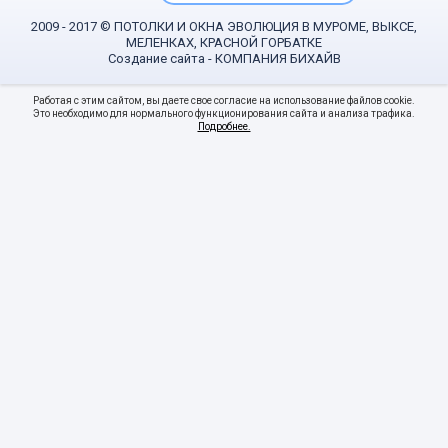
2009 - 2017 © ПОТОЛКИ И ОКНА ЭВОЛЮЦИЯ В МУРОМЕ, ВЫКСЕ,
МЕЛЕНКАХ, КРАСНОЙ ГОРБАТКЕ
Создание сайта
- КОМПАНИЯ БИХАЙВ
Работая с этим сайтом, вы даете свое согласие на использование файлов cookie.
Это необходимо для нормального функционирования сайта и анализа трафика.
Подробнее.