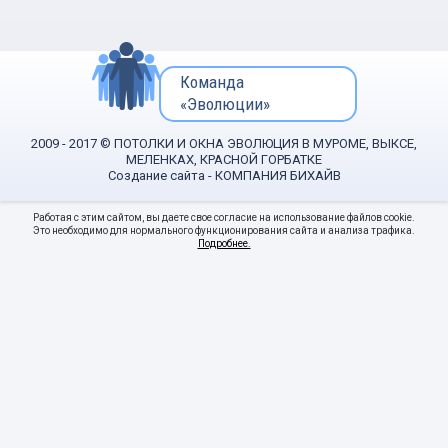
Команда
«Эволюции»
2009 - 2017 © ПОТОЛКИ И ОКНА ЭВОЛЮЦИЯ В МУРОМЕ, ВЫКСЕ,
МЕЛЕНКАХ, КРАСНОЙ ГОРБАТКЕ
Создание сайта
- КОМПАНИЯ БИХАЙВ
Работая с этим сайтом, вы даете свое согласие на использование файлов cookie.
Это необходимо для нормального функционирования сайта и анализа трафика.
Подробнее.