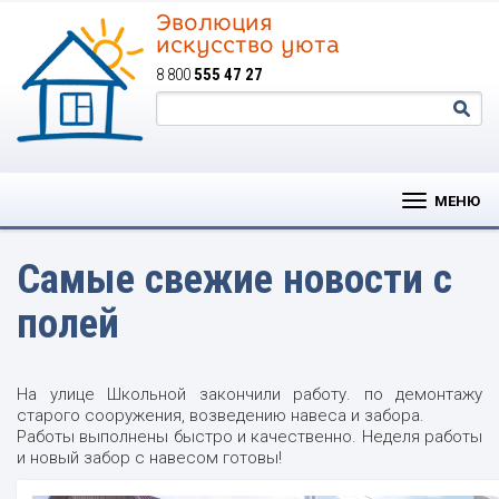
Эволюция
искусство уюта
8 800
555 47 27
МЕНЮ
Самые свежие новости с
полей
На улице Школьной закончили работу. по демонтажу
старого сооружения, возведению навеса и забора.
Работы выполнены быстро и качественно. Неделя работы
и новый забор с навесом готовы!