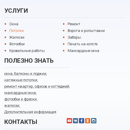
УСЛУГИ
Окна
Ремонт
Потолки
Ворота и рольставни
Жалюзи
Заборы
Фотообои
Печать на холсте
Кровельные работы
Мансардные окна
ПОЛЕЗНО ЗНАТЬ
окна, балконы и лоджии;
натяжные потолки;
ремонт квартир, офисов и коттеджей;
мансардные окна;
фотообои и фрески;
жалюзи;
Дополнительная информация
КОНТАКТЫ