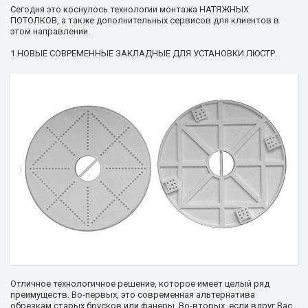
Сегодня это коснулось технологии монтажа НАТЯЖНЫХ
ПОТОЛКОВ, а также дополнительных сервисов для клиентов в
этом направлении.
1.НОВЫЕ СОВРЕМЕННЫЕ ЗАКЛАДНЫЕ ДЛЯ УСТАНОВКИ ЛЮСТР.
Отличное технологичное решение, которое имеет целый ряд
преимуществ. Во-первых, это современная альтернатива
обрезкам старых брусков или фанеры. Во-вторых, если вдруг Вас