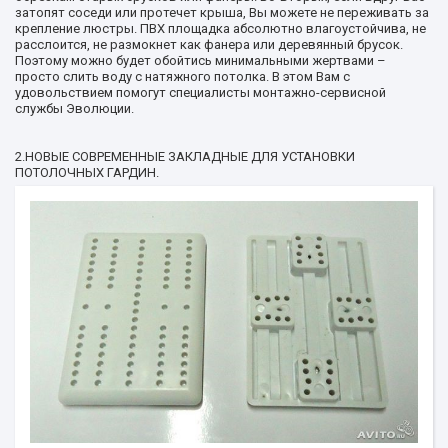
затопят соседи или протечет крыша, Вы можете не переживать за
крепление люстры. ПВХ площадка абсолютно влагоустойчива, не
расслоится, не размокнет как фанера или деревянный брусок.
Поэтому можно будет обойтись минимальными жертвами –
просто слить воду с натяжного потолка. В этом Вам с
удовольствием помогут специалисты монтажно-сервисной
службы Эволюции.
2.НОВЫЕ СОВРЕМЕННЫЕ ЗАКЛАДНЫЕ ДЛЯ УСТАНОВКИ
ПОТОЛОЧНЫХ ГАРДИН.