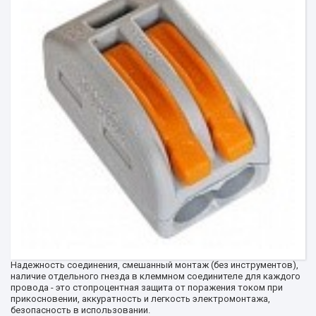
Надежность соединения, смешанный монтаж (без инструментов),
наличие отдельного гнезда в клеммном соединителе для каждого
провода - это стопроцентная защита от поражения током при
прикосновении, аккуратность и легкость электромонтажа,
безопасность в использовании.