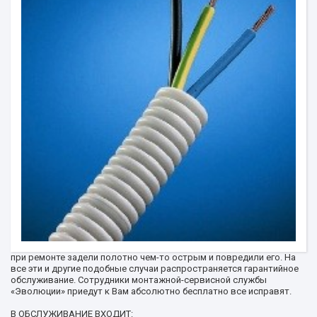
при ремонте задели полотно чем-то острым и повредили его. На
все эти и другие подобные случаи распространяется гарантийное
обслуживание. Сотрудники монтажной-сервисной службы
«Эволюции» приедут к Вам абсолютно бесплатно все исправят.
В ОБСЛУЖИВАНИЕ ВХОДИТ: